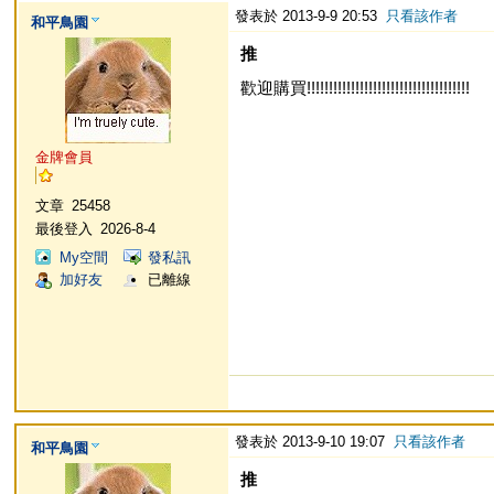
發表於 2013-9-9 20:53
只看該作者
和平鳥園
推
歡迎購買!!!!!!!!!!!!!!!!!!!!!!!!!!!!!!!!!!!!!
金牌會員
文章
25458
最後登入
2026-8-4
My空間
發私訊
加好友
已離線
發表於 2013-9-10 19:07
只看該作者
和平鳥園
推