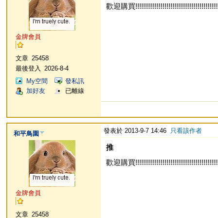
歡迎購買!!!!!!!!!!!!!!!!!!!!!!!!!!!!!!!!!!!!!!!!!!!!!
金牌會員
文章
25458
最後登入
2026-8-4
My空間
發私訊
加好友
已離線
發表於 2013-9-7 14:46
只看該作者
和平鳥園
推
歡迎購買!!!!!!!!!!!!!!!!!!!!!!!!!!!!!!!!!!!!!!!!!!!!!
金牌會員
文章
25458