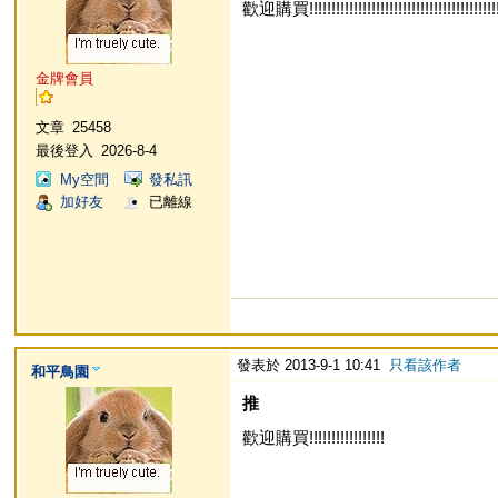
歡迎購買!!!!!!!!!!!!!!!!!!!!!!!!!!!!!!!!!!!!!!!!!!!
金牌會員
文章
25458
最後登入
2026-8-4
My空間
發私訊
加好友
已離線
發表於 2013-9-1 10:41
只看該作者
和平鳥園
推
歡迎購買!!!!!!!!!!!!!!!!!