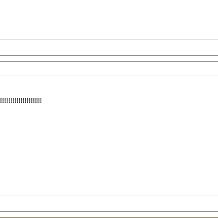
!!!!!!!!!!!!!!!!!!!