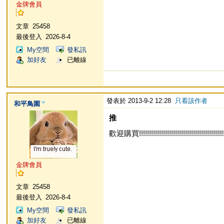
金牌會員
文章
25458
最後登入
2026-8-4
My空間
發私訊
加好友
已離線
發表於 2013-9-2 12:28
只看該作者
和平鳥園
推
歡迎購買!!!!!!!!!!!!!!!!!!!!!!!!!!!!!!!!!!!!!!!!!!!!!
金牌會員
文章
25458
最後登入
2026-8-4
My空間
發私訊
加好友
已離線