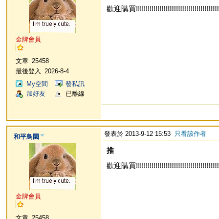
歡迎購買!!!!!!!!!!!!!!!!!!!!!!!!!!!!!!!!!!!!!!!!!!!!!
金牌會員
文章
25458
最後登入
2026-8-4
My空間
發私訊
加好友
已離線
發表於 2013-9-12 15:53
只看該作者
和平鳥園
推
歡迎購買!!!!!!!!!!!!!!!!!!!!!!!!!!!!!!!!!!!!!!!!!!!!!
金牌會員
文章
25458