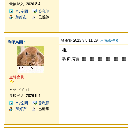
最後登入
2026-8-4
My空間
發私訊
加好友
已離線
發表於 2013-9-8 11:29
只看該作者
和平鳥園
推
歡迎購買!!!!!!!!!!!!!!!!!!!!!!!!!!!!!!!!!!!!!!!!!!!!!
金牌會員
文章
25458
最後登入
2026-8-4
My空間
發私訊
加好友
已離線