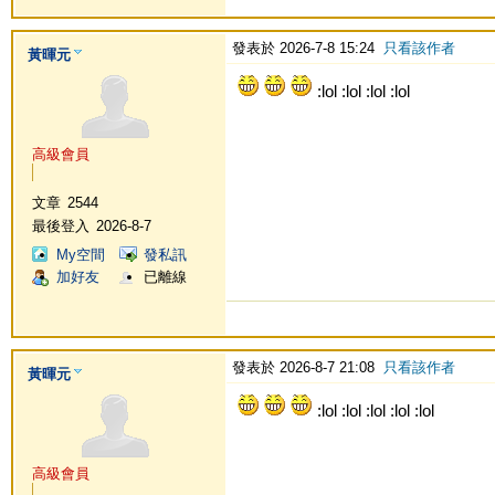
發表於 2026-7-8 15:24
只看該作者
黃暉元
:lol :lol :lol :lol
高級會員
文章
2544
最後登入
2026-8-7
My空間
發私訊
加好友
已離線
發表於 2026-8-7 21:08
只看該作者
黃暉元
:lol :lol :lol :lol :lol
高級會員