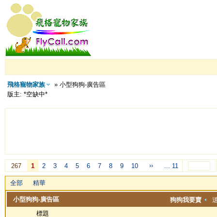
飛格寵物家族
» 小型狗狗-廣告區
版主: *空缺中*
››
267
1
2
3
4
5
6
7
8
9
10
... 11
全部
精華
小型狗狗-廣告區
狗狗我要賣
送
標題