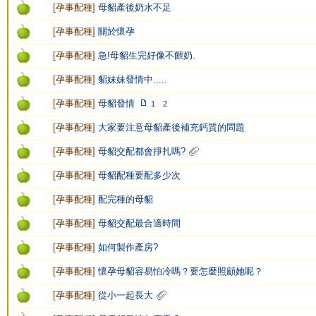
[
孕事配種
]
母貂產後奶水不足
[
孕事配種
]
關於懷孕
[
孕事配種
]
急!母貂生完好像不餵奶.
[
孕事配種
]
貂妹妹發情中.....
[
孕事配種
]
母貂發情
1
2
[
孕事配種
]
大家要注意母貂產後補充鈣質的問題
[
孕事配種
]
母貂交配都會掙扎嗎?
[
孕事配種
]
母貂配種要配多少次
[
孕事配種
]
配完種的母貂
[
孕事配種
]
母貂交配最合適時間
[
孕事配種
]
如何製作產房?
[
孕事配種
]
懷孕母貂容易怕冷嗎？要怎麼照顧她呢？
[
孕事配種
]
從小一起長大