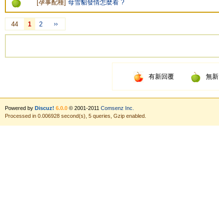
[
孕事配種
]
母雪貂發情怎麼看 ?
››
44
1
2
有新回覆
無新
Powered by
Discuz!
6.0.0
© 2001-2011
Comsenz Inc.
Processed in 0.006928 second(s), 5 queries, Gzip enabled.