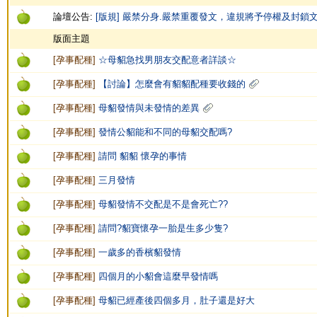
論壇公告:
[版規] 嚴禁分身.嚴禁重覆發文，違規將予停權及封鎖
版面主題
[
孕事配種
]
☆母貂急找男朋友交配意者詳談☆
[
孕事配種
]
【討論】怎麼會有貂貂配種要收錢的
[
孕事配種
]
母貂發情與未發情的差異
[
孕事配種
]
發情公貂能和不同的母貂交配嗎?
[
孕事配種
]
請問 貂貂 懷孕的事情
[
孕事配種
]
三月發情
[
孕事配種
]
母貂發情不交配是不是會死亡??
[
孕事配種
]
請問?貂寶懷孕一胎是生多少隻?
[
孕事配種
]
一歲多的香檳貂發情
[
孕事配種
]
四個月的小貂會這麼早發情嗎
[
孕事配種
]
母貂已經產後四個多月，肚子還是好大