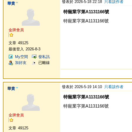
發表於 2026-5-18 22:18
只看該作者
華貴
特寵業字第A1131166號
特寵業字第A1131166號
金牌會員
文章
49125
最後登入
2026-8-3
My空間
發私訊
加好友
已離線
發表於 2026-5-19 14:10
只看該作者
華貴
特寵業字第A1131166號
特寵業字第A1131166號
金牌會員
文章
49125