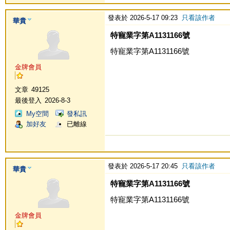
發表於 2026-5-17 09:23
只看該作者
華貴
特寵業字第A1131166號
特寵業字第A1131166號
金牌會員
文章
49125
最後登入
2026-8-3
My空間
發私訊
加好友
已離線
發表於 2026-5-17 20:45
只看該作者
華貴
特寵業字第A1131166號
特寵業字第A1131166號
金牌會員