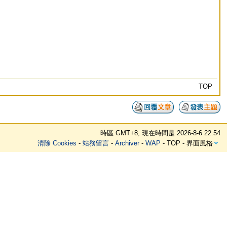
TOP
時區 GMT+8, 現在時間是 2026-8-6 22:54
清除 Cookies
-
站務留言
-
Archiver
-
WAP
-
TOP
-
界面風格