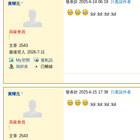
發表於 2025-6-14 06:19
只看該作者
黃暉元
:lol :lol :lol :lol
高級會員
文章
2543
最後登入
2026-7-11
My空間
發私訊
加好友
已離線
發表於 2025-6-15 17:38
只看該作者
黃暉元
:lol :lol :lol :lol
高級會員
文章
2543