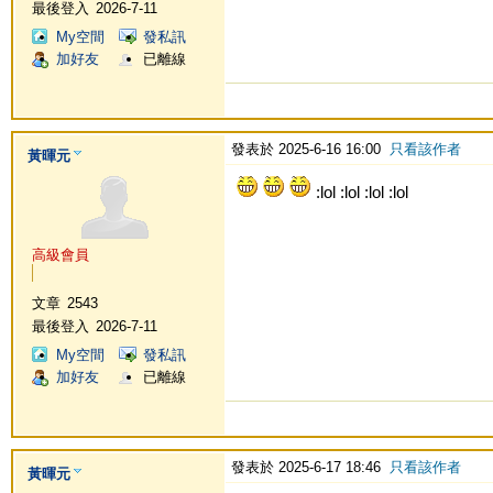
最後登入
2026-7-11
My空間
發私訊
加好友
已離線
發表於 2025-6-16 16:00
只看該作者
黃暉元
:lol :lol :lol :lol
高級會員
文章
2543
最後登入
2026-7-11
My空間
發私訊
加好友
已離線
發表於 2025-6-17 18:46
只看該作者
黃暉元