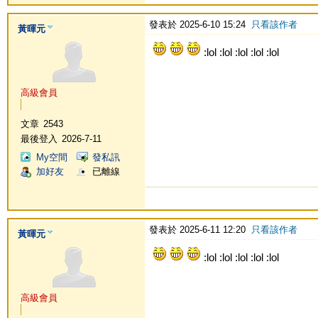
發表於 2025-6-10 15:24
只看該作者
黃暉元
:lol :lol :lol :lol :lol
高級會員
文章
2543
最後登入
2026-7-11
My空間
發私訊
加好友
已離線
發表於 2025-6-11 12:20
只看該作者
黃暉元
:lol :lol :lol :lol :lol
高級會員