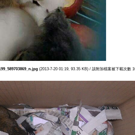
199_589703869_n.jpg
(2013-7-20 01:19, 93.35 KB) / 該附加檔案被下載次數 1