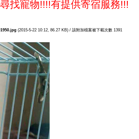
尋找寵物!!!!有提供寄宿服務!!!
1950.jpg
(2015-5-22 10:12, 86.27 KB) / 該附加檔案被下載次數 1391