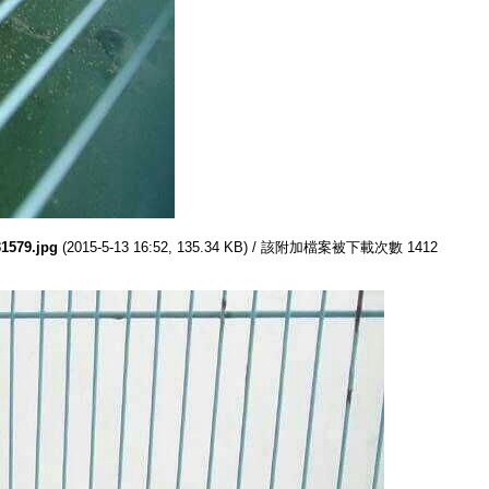
1579.jpg
(2015-5-13 16:52, 135.34 KB) / 該附加檔案被下載次數 1412