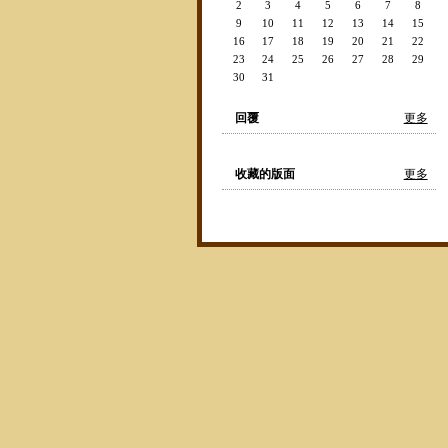
2
3
4
5
6
7
8
9
10
11
12
13
14
15
16
17
18
19
20
21
22
23
24
25
26
27
28
29
30
31
回覆
更多
收藏的版面
更多