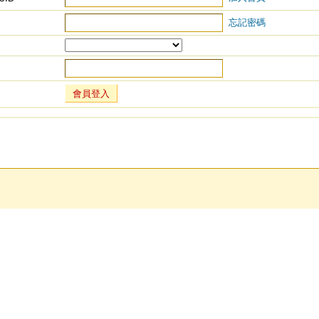
忘記密碼
會員登入