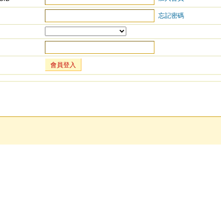
忘記密碼
會員登入