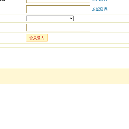
忘記密碼
會員登入