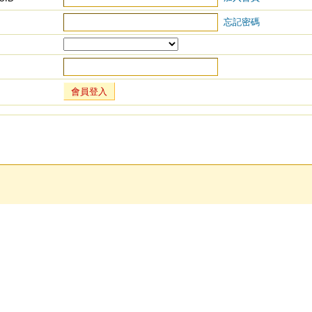
忘記密碼
會員登入