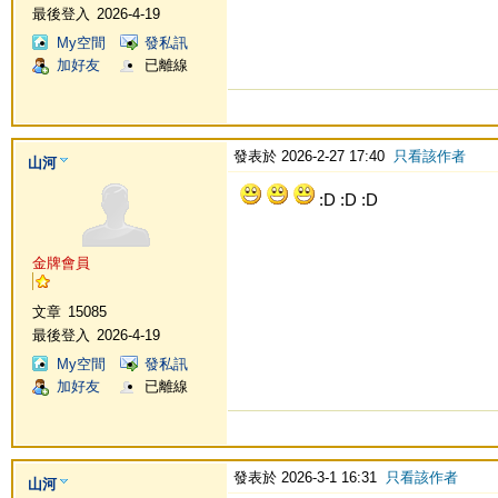
最後登入
2026-4-19
My空間
發私訊
加好友
已離線
發表於 2026-2-27 17:40
只看該作者
山河
:D :D :D
金牌會員
文章
15085
最後登入
2026-4-19
My空間
發私訊
加好友
已離線
發表於 2026-3-1 16:31
只看該作者
山河