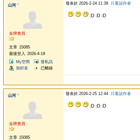
發表於 2026-2-24 11:39
只看該作者
山河
:D :D :D
金牌會員
文章
15085
最後登入
2026-4-19
My空間
發私訊
加好友
已離線
發表於 2026-2-25 12:44
只看該作者
山河
:D :D :D
金牌會員
文章
15085