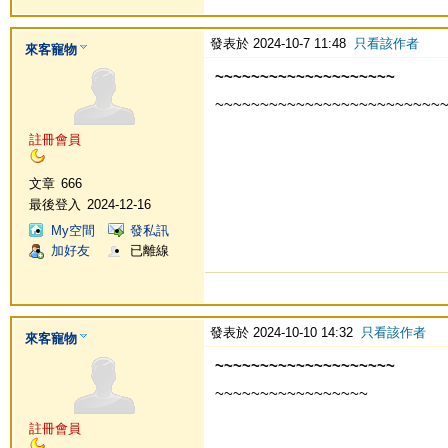
發表於 2024-10-7 11:48
只看該作者
來客寵物
~~~~~~~~~~~~~~~~~~~~
~~~~~~~~~~~~~~~~~~~~~~~~~
註冊會員
文章
666
最後登入
2024-12-16
My空間
發私訊
加好友
已離線
發表於 2024-10-10 14:32
只看該作者
來客寵物
~~~~~~~~~~~~~~~~~~~~
~~~~~~~~~~~~~~~~~
註冊會員