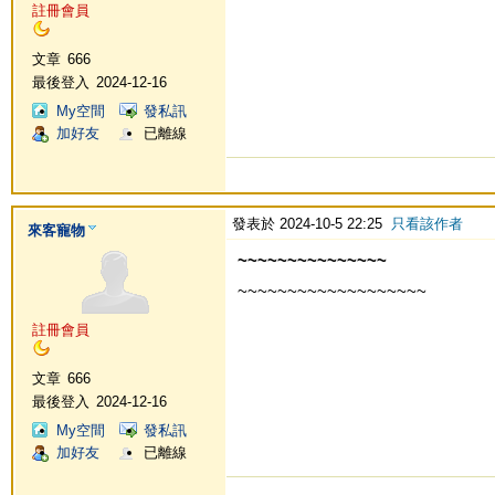
註冊會員
文章
666
最後登入
2024-12-16
My空間
發私訊
加好友
已離線
發表於 2024-10-5 22:25
只看該作者
來客寵物
~~~~~~~~~~~~~~~
~~~~~~~~~~~~~~~~~~~
註冊會員
文章
666
最後登入
2024-12-16
My空間
發私訊
加好友
已離線