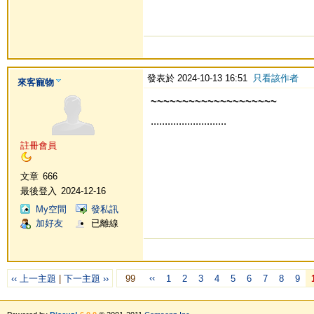
發表於 2024-10-13 16:51
只看該作者
來客寵物
~~~~~~~~~~~~~~~~~~~~
...........................
註冊會員
文章
666
最後登入
2024-12-16
My空間
發私訊
加好友
已離線
‹‹
‹‹ 上一主題
|
下一主題 ››
99
1
2
3
4
5
6
7
8
9