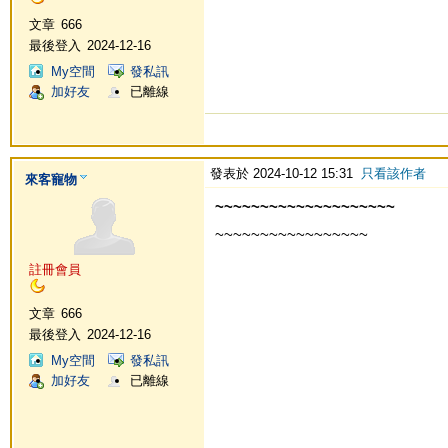
文章
666
最後登入
2024-12-16
My空間
發私訊
加好友
已離線
發表於 2024-10-12 15:31
只看該作者
來客寵物
~~~~~~~~~~~~~~~~~~~~
~~~~~~~~~~~~~~~~~
註冊會員
文章
666
最後登入
2024-12-16
My空間
發私訊
加好友
已離線