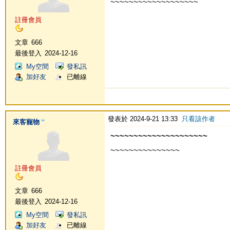
~~~~~~~~~~~~~~~~~~~
註冊會員
文章
666
最後登入
2024-12-16
My空間
發私訊
加好友
已離線
發表於 2024-9-21 13:33
只看該作者
來客寵物
~~~~~~~~~~~~~~~~~~~~~
~~~~~~~~~~~~~~~
註冊會員
文章
666
最後登入
2024-12-16
My空間
發私訊
加好友
已離線