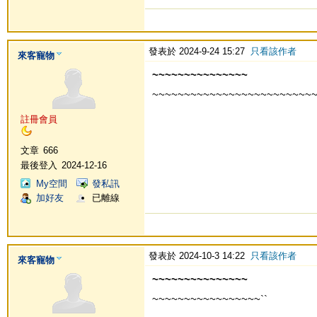
發表於 2024-9-24 15:27
只看該作者
來客寵物
~~~~~~~~~~~~~~~
~~~~~~~~~~~~~~~~~~~~~~~~~
註冊會員
文章
666
最後登入
2024-12-16
My空間
發私訊
加好友
已離線
發表於 2024-10-3 14:22
只看該作者
來客寵物
~~~~~~~~~~~~~~~
~~~~~~~~~~~~~~~~~``